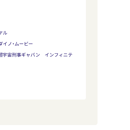
ケル
ダイノ・ムービー
超宇宙刑事ギャバン インフィニテ