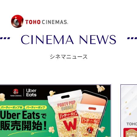
CINEMA NEWS
シネマニュース