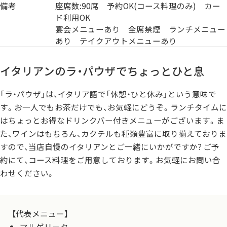
備考
座席数:90席 予約OK(コース料理のみ) カー
ド利用OK
宴会メニューあり 全席禁煙 ランチメニュー
あり テイクアウトメニューあり
イタリアンのラ・パウザでちょっとひと息
「ラ・パウザ」は、イタリア語で「休憩・ひと休み」という意味で
す。お一人でもお茶だけでも、お気軽にどうぞ。ランチタイムに
はちょっとお得なドリンクバー付きメニューがございます。ま
た、ワインはもちろん、カクテルも種類豊富に取り揃えておりま
すので、当店自慢のイタリアンとご一緒にいかがですか? ご予
約にて、コース料理をご用意しております。お気軽にお問い合
わせください。
【代表メニュー】
マルゲリータ