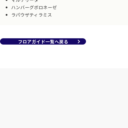
ハンバーグボロネーゼ
ラパウザティラミス
フロアガイド一覧へ戻る